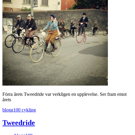
Förra årets Tweedride var verkligen en upplevelse. Ser fram emot
årets
blogg100
cykling
Tweedride