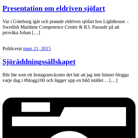
Presentation om eldriven sjöfart
Var i Göteborg igår och pratade eldriven sjöfart hos Lighthouse –
Swedish Maritime Competence Centre & R3. Passade på att
provåka Johan […]
Publicerat
mars 21, 2015
Sjöräddningssällskapet
Blir lite som ett Instagram-konto det här att jag inte hinner blogga
varje dag i #blogg100 och lägger upp en bild istället… […]