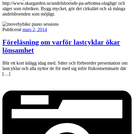
http://www.skargarden.se/andelsboende-pa-arbottna-olagligt/ och
säger som rubriken. Bygg mycket, gör det cirkulärt och så många
andelsboenden som möjligt.
Publicerat
mars 2, 2014
Föreläsning om varför lastcyklar ökar
lönsamhet
Blir ett kort inlägg idag med. Sitter och förbereder presentation om
lastcyklar och alla nyttor de för med sig inför frukostseminarie där
[…]