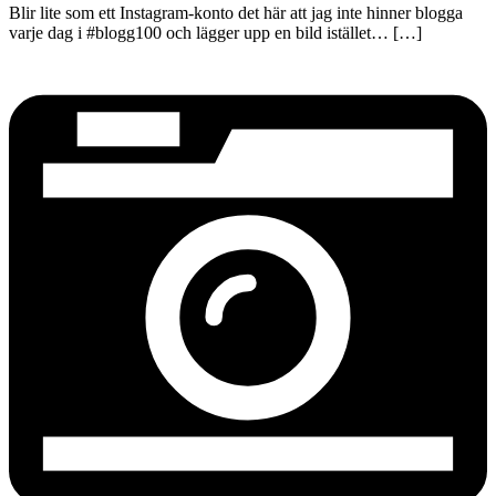
Blir lite som ett Instagram-konto det här att jag inte hinner blogga
varje dag i #blogg100 och lägger upp en bild istället… […]