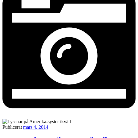
Publicerat
mars 4, 2014