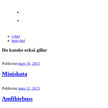
cykel
lastcykel
Du kanske också gillar
Publicerat
mars 18, 2015
Miniskuta
Publicerat
mars 12, 2015
Amfibiebuss