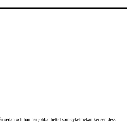
år sedan och han har jobbat heltid som cykelmekaniker sen dess.