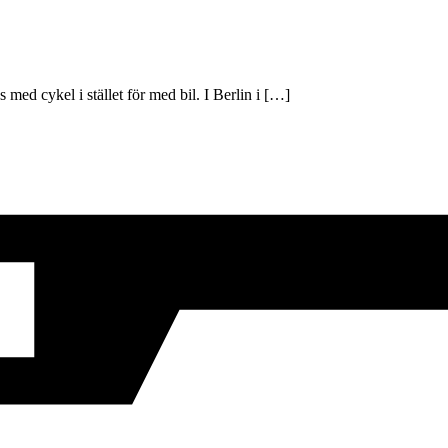
med cykel i stället för med bil. I Berlin i […]