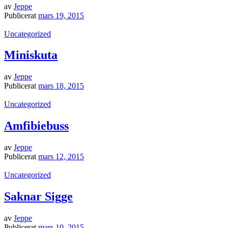
av
Jeppe
Publicerat
mars 19, 2015
Uncategorized
Miniskuta
av
Jeppe
Publicerat
mars 18, 2015
Uncategorized
Amfibiebuss
av
Jeppe
Publicerat
mars 12, 2015
Uncategorized
Saknar Sigge
av
Jeppe
Publicerat
mars 10, 2015