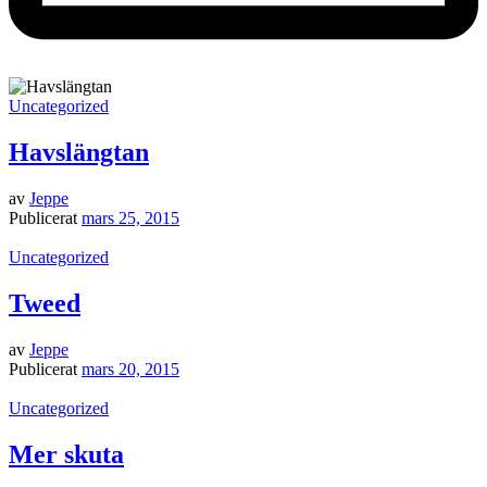
Uncategorized
Havslängtan
av
Jeppe
Publicerat
mars 25, 2015
Uncategorized
Tweed
av
Jeppe
Publicerat
mars 20, 2015
Uncategorized
Mer skuta