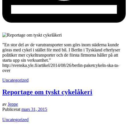
”En stor del av de varutransporter som görs inom städerna kunde
göras med cykel i stället för med bil. I Berlin i Tyskland efterlyser
politiker mer cykeltransporter och de första firmorna håller på att
starta upp sin verksamhet.”
http://svenska.yle.fi/artikel/2014/08/26/berlin-paketcykeln-ska-ta-
over
Uncategorized
Reportage om tyskt cykelåkeri
av
Jeppe
Publicerat
mars 31, 2015
Uncategorized