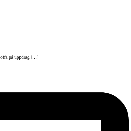
isoffa på uppdrag […]