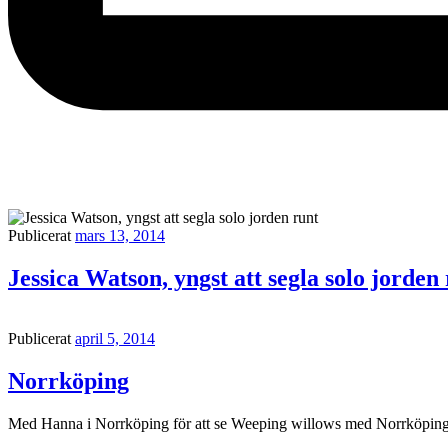
Publicerat
mars 13, 2014
Jessica Watson, yngst att segla solo jorden
Publicerat
april 5, 2014
Norrköping
Med Hanna i Norrköping för att se Weeping willows med Norrköpings 