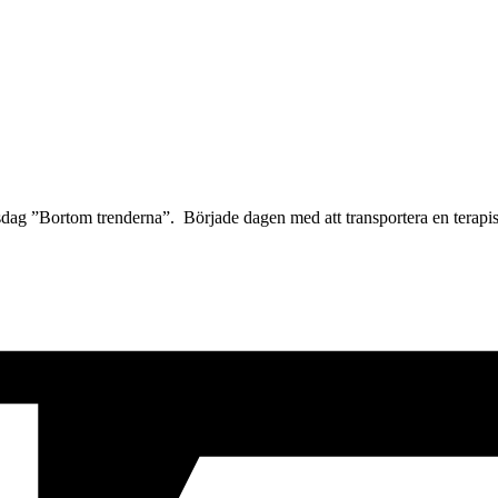
sdag ”Bortom trenderna”. Började dagen med att transportera en terap