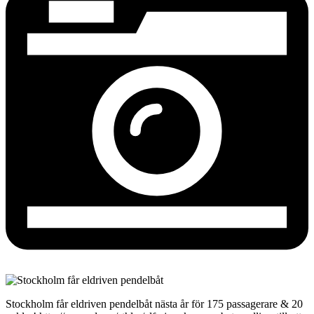
Stockholm får eldriven pendelbåt nästa år för 175 passagerare & 20