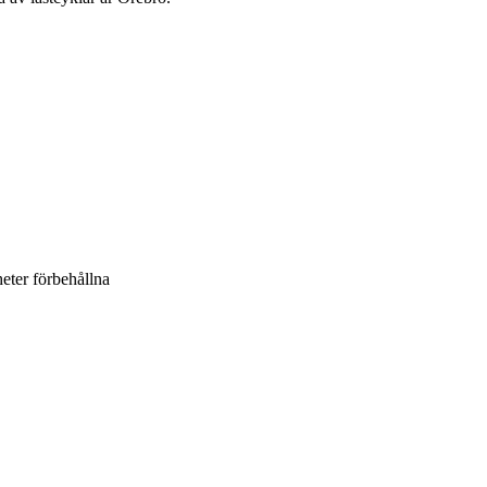
heter förbehållna