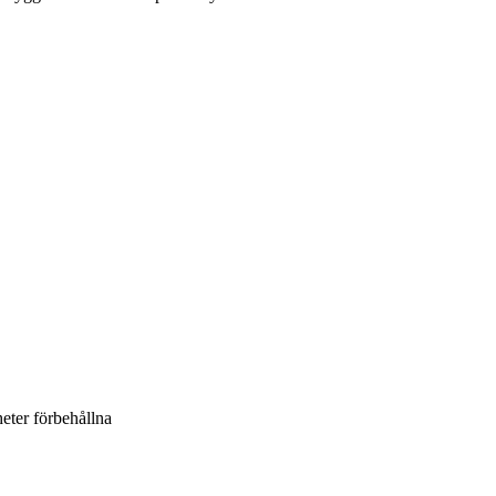
heter förbehållna