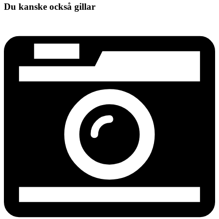
Du kanske också gillar