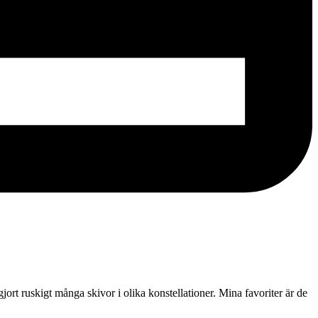
ort ruskigt många skivor i olika konstellationer. Mina favoriter är de