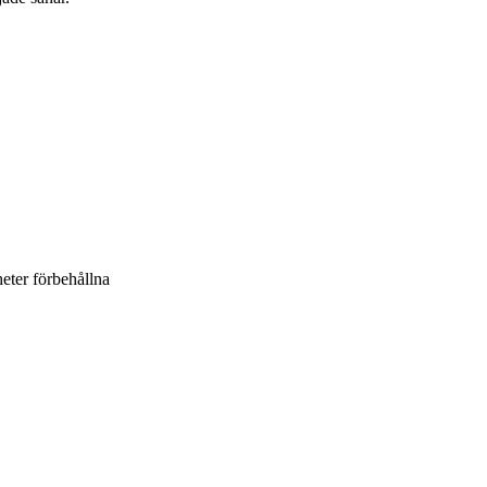
heter förbehållna